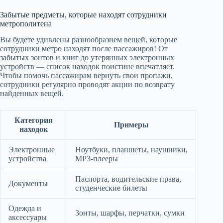
Забытые предметы, которые находят сотрудники
метрополитена
Вы будете удивлены разнообразием вещей, которые
сотрудники метро находят после пассажиров! От
забытых зонтов и книг до утерянных электронных
устройств — список находок поистине впечатляет.
Чтобы помочь пассажирам вернуть свои пропажи,
сотрудники регулярно проводят акции по возврату
найденных вещей.
Категория
Примеры
находок
Электронные
Ноутбуки, планшеты, наушники,
устройства
MP3-плееры
Паспорта, водительские права,
Документы
студенческие билеты
Одежда и
Зонты, шарфы, перчатки, сумки
аксессуары