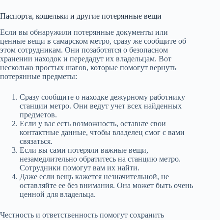
Паспорта, кошельки и другие потерянные вещи
Если вы обнаружили потерянные документы или
ценные вещи в самарском метро, сразу же сообщите об
этом сотрудникам. Они позаботятся о безопасном
хранении находок и передадут их владельцам. Вот
несколько простых шагов, которые помогут вернуть
потерянные предметы:
Сразу сообщите о находке дежурному работнику
станции метро. Они ведут учет всех найденных
предметов.
Если у вас есть возможность, оставьте свои
контактные данные, чтобы владелец смог с вами
связаться.
Если вы сами потеряли важные вещи,
незамедлительно обратитесь на станцию метро.
Сотрудники помогут вам их найти.
Даже если вещь кажется незначительной, не
оставляйте ее без внимания. Она может быть очень
ценной для владельца.
Честность и ответственность помогут сохранить