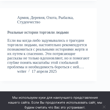
Армия
,
Деревня
,
Охота
,
Рыбалка
,
Студенчество
Реальные истории торговли людьми
Если вы когда-либо задумывались о трагедии
торговли людьми, настоятельно рекомендуется
познакомиться с реальными историями жертв и
их путем к спасению. Эти потрясающие
рассказы не только вдохновляют, но и помогают
глубже понять масштабы этой глобальной
проблемы и необходимость бороться с ней.…
writer
17 апреля 2025
Мы используем куки для наилучшего представления
ДАЛЕЕ
нашего сайта. Если Вы продолжите использовать сайт, мы
будем считать что Вас это устраивает.