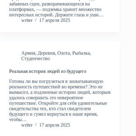
забавных сцен, разворачивающихся на
платформах, — подземка хранит множество
интересных историй. Держите глаза и уши…
writer
17 апреля 2025
Армия
,
Деревня
,
Охота
,
Рыбалка
,
Студенчество
Реальная история людей из будущего
Готовы ли вы погрузиться в захватывающую
реальность путешествий во времени? Это не
вымысел, а подлинные истории людей, которым
удалось совершить это невероятное
путешествие. Откройте для себя удивительные
свидетельства тех, кто стал свидетелем
будущего и сумел вернуться в наше время,
чтобы…
writer
17 апреля 2025